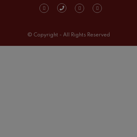
© Copyright - All Rights Reserved