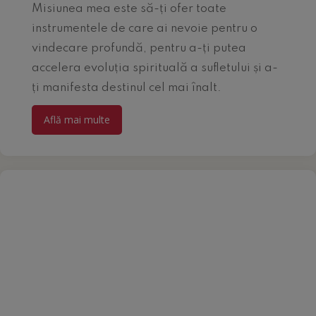
Misiunea mea este să-ți ofer toate
instrumentele de care ai nevoie pentru o
vindecare profundă, pentru a-ți putea
accelera evoluția spirituală a sufletului și a-
ți manifesta destinul cel mai înalt.
Află mai multe