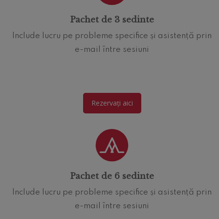
Pachet de 3 sedinte
Include lucru pe probleme specifice și asistență prin
e-mail între sesiuni
Rezervați aici
Pachet de 6 sedinte
Include lucru pe probleme specifice și asistență prin
e-mail între sesiuni