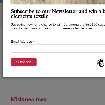
Subscribe to our Newsletter and win a b
elements textile
Subscribe now for a chance to win! Be among the first 100 subs
draw to claim your stunning Four Elements textile prize.
*
Email Address
Misiunea mea