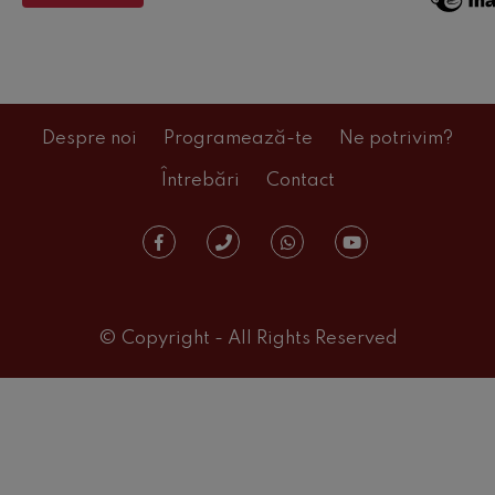
Despre noi
Programează-te
Ne potrivim?
Întrebări
Contact
© Copyright - All Rights Reserved